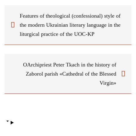
Features of theological (confessional) style of
the modern Ukrainian literary language in the
liturgical practice of the UOC-KP
OArchipriest Peter Tkach in the history of
Zaborol parish «Cathedral of the Blessed
Virgin»