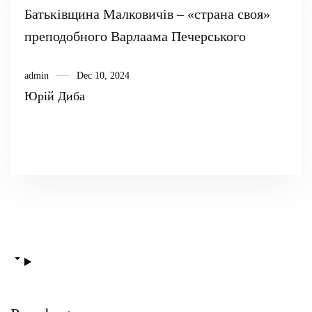
Батьківщина Малковичів – «страна своя»
преподобного Варлаама Печерського
admin
Dec 10, 2024
Юрій Диба