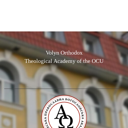
Volyn Orthodox
Theological Academy of the OCU