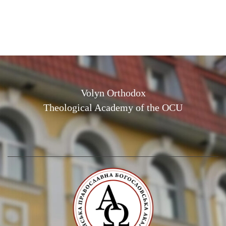
Volyn Orthodox
Theological Academy of the OCU