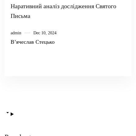
Наративний аналіз дослідження Святого
Письма
admin
Dec 10, 2024
В’ячеслав Стецько