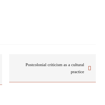
Postcolonial criticism as a cultural
practice