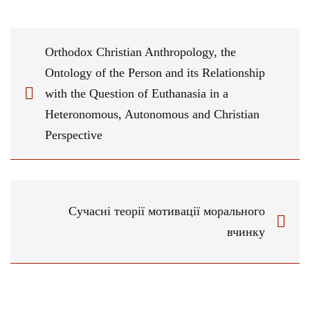
Orthodox Christian Anthropology, the
Ontology of the Person and its Relationship
with the Question of Euthanasia in a
Heteronomous, Autonomous and Christian
Perspective
Сучасні теорії мотивації морального
вчинку