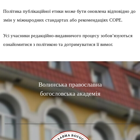
Політика публікаційної етики може бути оновлена відповідно до
змін у міжнародних стандартах або рекомендаціях COPE.
Усі учасники редакційно-видавничого процесу зобов’язуються
ознайомитися з політикою та дотримуватися її вимог.
Волинська православна
богословська академія