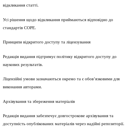
відкликання статті.
Усі рішення щодо відкликання приймаються відповідно до
стандартів COPE.
Принципи відкритого доступу та ліцензування
Редакція видання підтримує політику відкритого доступу до
наукових результатів.
Ліцензійні умови зазначаються окремо та є обов’язковими для
виконання авторами.
Архівування та збереження матеріалів
Редакція видання забезпечує довгострокове архівування та
доступність опублікованих матеріалів через надійні репозиторії.