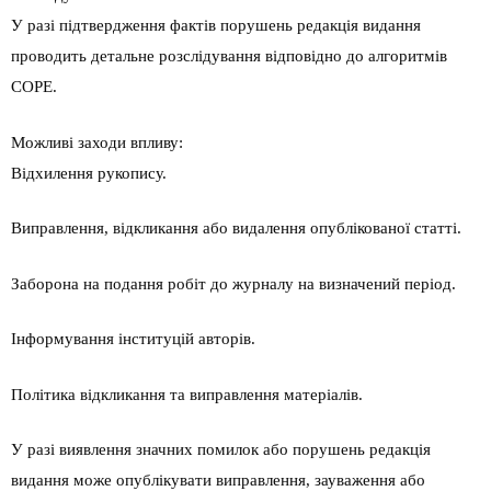
У разі підтвердження фактів порушень редакція видання
проводить детальне розслідування відповідно до алгоритмів
COPE.
Можливі заходи впливу:
Відхилення рукопису.
Виправлення, відкликання або видалення опублікованої статті.
Заборона на подання робіт до журналу на визначений період.
Інформування інституцій авторів.
Політика відкликання та виправлення матеріалів.
У разі виявлення значних помилок або порушень редакція
видання може опублікувати виправлення, зауваження або