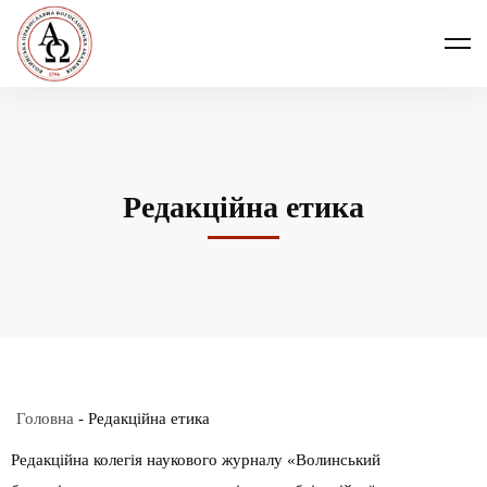
Редакційна етика
Головна
-
Редакційна етика
Редакційна колегія наукового журналу «Волинський