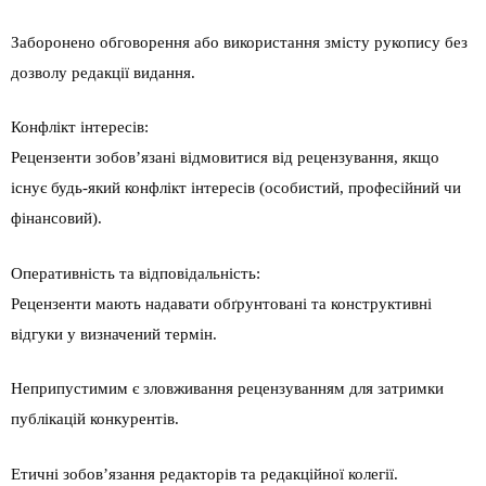
Заборонено обговорення або використання змісту рукопису без
дозволу редакції видання.
Конфлікт інтересів:
Рецензенти зобов’язані відмовитися від рецензування, якщо
існує будь-який конфлікт інтересів (особистий, професійний чи
фінансовий).
Оперативність та відповідальність:
Рецензенти мають надавати обґрунтовані та конструктивні
відгуки у визначений термін.
Неприпустимим є зловживання рецензуванням для затримки
публікацій конкурентів.
Етичні зобов’язання редакторів та редакційної колегії.