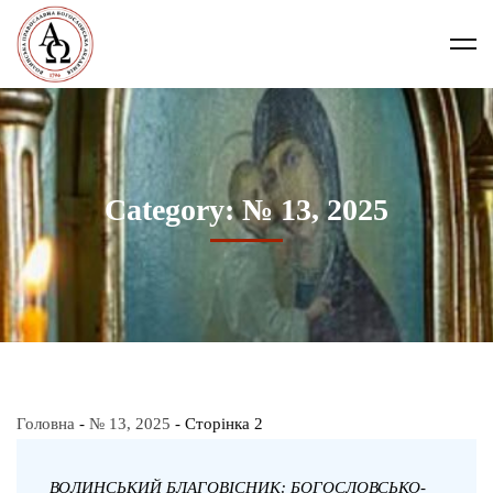
Category: № 13, 2025
Головна
-
№ 13, 2025
-
Сторінка 2
ВОЛИНСЬКИЙ БЛАГОВІСНИК: БОГОСЛОВСЬКО-