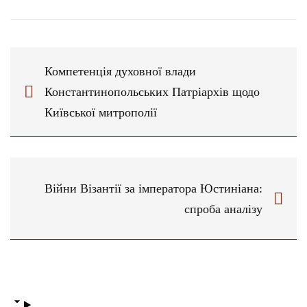
Компетенція духовної влади
Константинопольських Патріархів щодо
Київської митрополії
Війни Візантії за імператора Юстиніана:
спроба аналізу